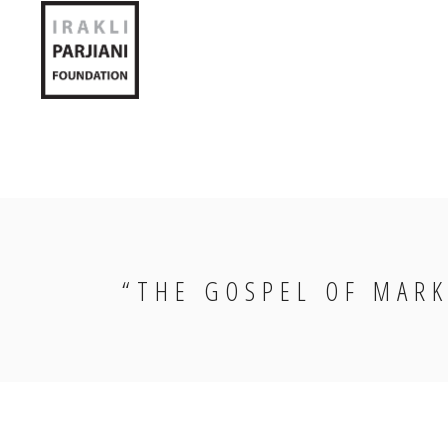
“THE GOSPEL OF MARK