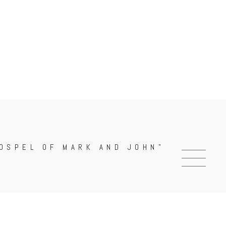
OSPEL OF MARK AND JOHN”