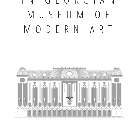
MUSEUM OF
MODERN ART