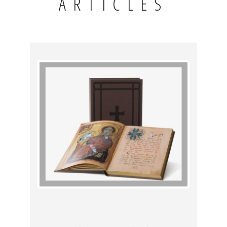
ARTICLES