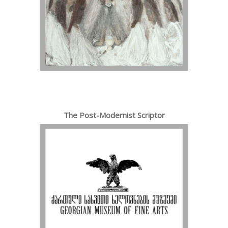
The Post-Modernist Scriptor