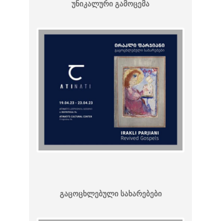
უნიკალური გამოცემა
გაცოცხლებული სახარებები