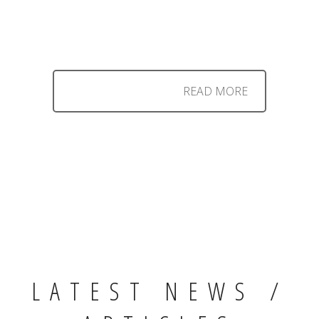
READ MORE
LATEST NEWS /