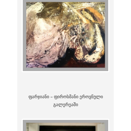
ფარჯიანი – ფიროსმანი
ეროვნული
გალერეაში