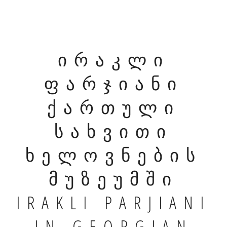
ირაკლი
ფარჯიანი
ქართული
სახვითი
ხელოვნების
მუზეუმში
IRAKLI PARJIANI
IN GEORGIAN